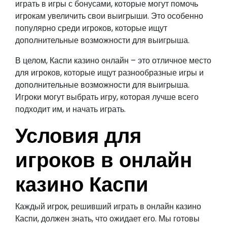
играть в игры с бонусами, которые могут помочь
игрокам увеличить свои выигрыши. Это особенно
популярно среди игроков, которые ищут
дополнительные возможности для выигрыша.
В целом, Каспи казино онлайн – это отличное место
для игроков, которые ищут разнообразные игры и
дополнительные возможности для выигрыша.
Игроки могут выбрать игру, которая лучше всего
подходит им, и начать играть.
Условия для
игроков в онлайн
казино Каспи
Каждый игрок, решивший играть в онлайн казино
Каспи, должен знать, что ожидает его. Мы готовы