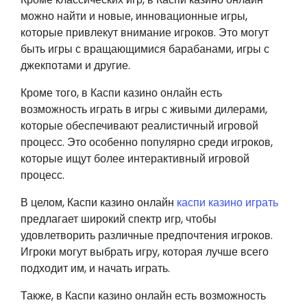
можно найти и новые, инновационные игры,
которые привлекут внимание игроков. Это могут
быть игры с вращающимися барабанами, игры с
джекпотами и другие.
Кроме того, в Каспи казино онлайн есть
возможность играть в игры с живыми дилерами,
которые обеспечивают реалистичный игровой
процесс. Это особенно популярно среди игроков,
которые ищут более интерактивный игровой
процесс.
В целом, Каспи казино онлайн
каспи казино играть
предлагает широкий спектр игр, чтобы
удовлетворить различные предпочтения игроков.
Игроки могут выбрать игру, которая лучше всего
подходит им, и начать играть.
Также, в Каспи казино онлайн есть возможность