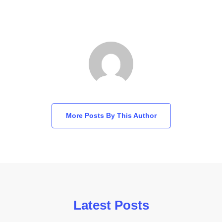
More Posts By This Author
Latest Posts