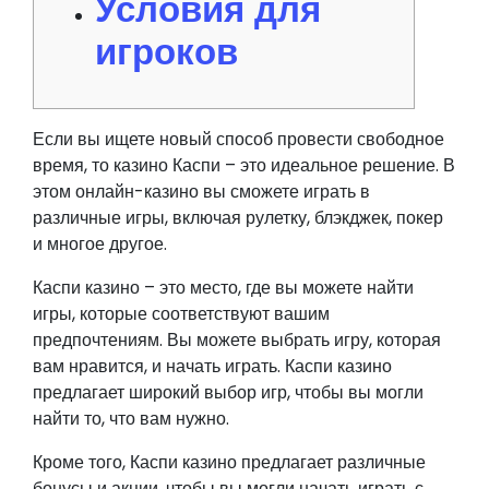
Условия для
игроков
Если вы ищете новый способ провести свободное
время, то казино Каспи – это идеальное решение. В
этом онлайн-казино вы сможете играть в
различные игры, включая рулетку, блэкджек, покер
и многое другое.
Каспи казино – это место, где вы можете найти
игры, которые соответствуют вашим
предпочтениям. Вы можете выбрать игру, которая
вам нравится, и начать играть. Каспи казино
предлагает широкий выбор игр, чтобы вы могли
найти то, что вам нужно.
Кроме того, Каспи казино предлагает различные
бонусы и акции, чтобы вы могли начать играть с