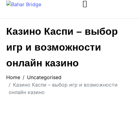
Казино Каспи – выбор
игр и возможности
онлайн казино
Home
Uncategorised
Казино Каспи – выбор игр и возможности
онлайн казино
Uncategorised
Казино Каспи – выбор игр и
возможности онлайн казино