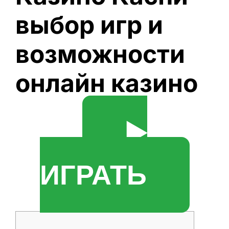
выбор игр и
возможности
онлайн казино
▶️
ИГРАТЬ