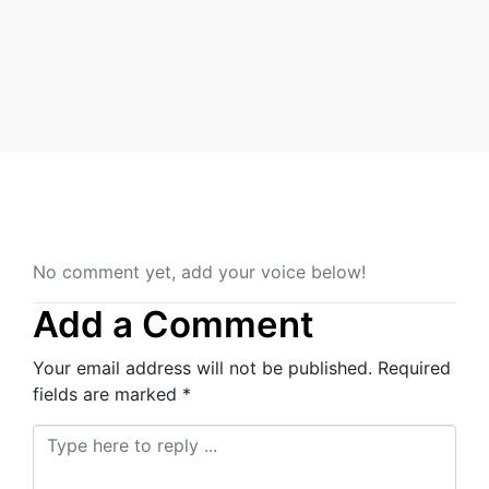
No comment yet, add your voice below!
Add a Comment
Your email address will not be published.
Required
fields are marked
*
C
o