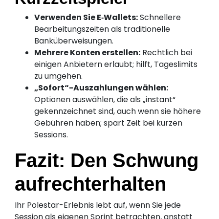
Verwenden Sie E‑Wallets:
Schnellere
Bearbeitungszeiten als traditionelle
Banküberweisungen.
Mehrere Konten erstellen:
Rechtlich bei
einigen Anbietern erlaubt; hilft, Tageslimits
zu umgehen.
„Sofort“-Auszahlungen wählen:
Optionen auswählen, die als „instant“
gekennzeichnet sind, auch wenn sie höhere
Gebühren haben; spart Zeit bei kurzen
Sessions.
Fazit: Den Schwung
aufrechterhalten
Ihr Polestar-Erlebnis lebt auf, wenn Sie jede
Session als eigenen Sprint betrachten, anstatt