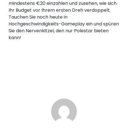
mindestens €20 einzahlen und zusehen, wie sich
Ihr Budget vor Ihrem ersten Dreh verdoppelt.
Tauchen Sie noch heute in
Hochgeschwindigkeits-Gameplay ein und spüren
Sie den Nervenkitzel, den nur Polestar bieten
kann!