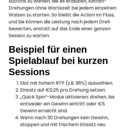
Buttons zu wählen, die es erlauben, Ketten-
Drehungen ohne Wartezeit bei jedem einzelnen
Walzen zu starten. So bleibt die Action im Fluss,
und Sie können die Leistung nach jedem Dreh
bewerten, anstatt auf das Ende einer ganzen
Session zu warten.
Beispiel für einen
Spielablauf bei kurzen
Sessions
Slot mit hohem RTP (z.B. 96%) auswählen.
Einsatz auf €0,25 pro Drehung setzen.
„Quick Spin“-Modus aktivieren; drehen, bis
entweder ein Gewinn eintritt oder €5
Gewinn erreicht sind.
Wenn nach 30 Drehungen kein Gewinn,
stoppen und mit frischem Einsatz neu