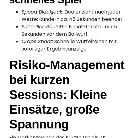
Speed Blackjack
: Dealer zieht nach jeder
Wette; Runde in ca. 45 Sekunden beendet.
Schnelles Roulette
: Einsatzfenster nur 5
Sekunden vor dem Ballwurf.
Craps Sprint
: Schnelle Würfelreihen mit
sofortiger Ergebnisanzeige.
Risiko-Management
bei kurzen
Sessions: Kleine
Einsätze, große
Spannung
Ein Markenzeichen des Kurzzeitspiels ist