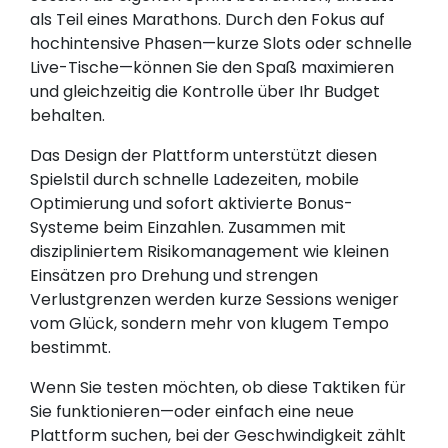
als Teil eines Marathons. Durch den Fokus auf
hochintensive Phasen—kurze Slots oder schnelle
Live-Tische—können Sie den Spaß maximieren
und gleichzeitig die Kontrolle über Ihr Budget
behalten.
Das Design der Plattform unterstützt diesen
Spielstil durch schnelle Ladezeiten, mobile
Optimierung und sofort aktivierte Bonus-
Systeme beim Einzahlen. Zusammen mit
diszipliniertem Risikomanagement wie kleinen
Einsätzen pro Drehung und strengen
Verlustgrenzen werden kurze Sessions weniger
vom Glück, sondern mehr von klugem Tempo
bestimmt.
Wenn Sie testen möchten, ob diese Taktiken für
Sie funktionieren—oder einfach eine neue
Plattform suchen, bei der Geschwindigkeit zählt