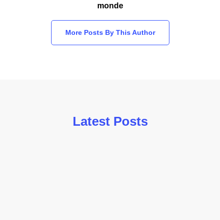
monde
More Posts By This Author
Latest Posts
August 10, 2026
Interesante camino hacia el éxito
con sol casino app y sus
innovadoras estrategias de
apuestas