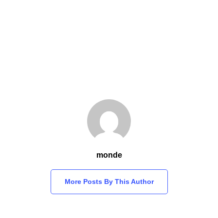
monde
More Posts By This Author