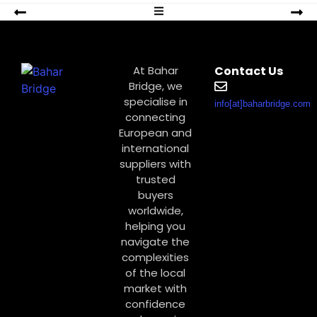
At Bahar
Contact Us
Bridge, we
specialise in
info[at]baharbridge.com
connecting
European and
international
suppliers with
trusted
buyers
worldwide,
helping you
navigate the
complexities
of the local
market with
confidence