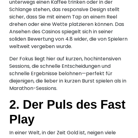
unterwegs einen Kaffee trinken oder in der
Schlange stehen, das responsive Design stellt
sicher, dass Sie mit einem Tap an einem Reel
drehen oder eine Wette platzieren können. Das
Ansehen des Casinos spiegelt sich in seiner
soliden Bewertung von 4.8 wider, die von Spielern
weltweit vergeben wurde.
Der Fokus liegt hier auf kurzen, hochintensiven
Sessions, die schnelle Entscheidungen und
schnelle Ergebnisse belohnen—perfekt für
diejenigen, die lieber in kurzen Burst spielen als in
Marathon-Sessions.
2. Der Puls des Fast
Play
In einer Welt, in der Zeit Gold ist, neigen viele