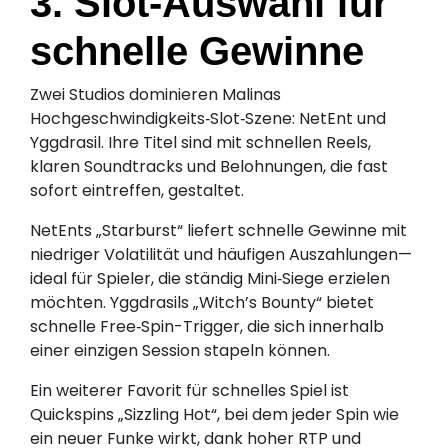
3. Slot-Auswahl für
schnelle Gewinne
Zwei Studios dominieren Malinas
Hochgeschwindigkeits‑Slot‑Szene: NetEnt und
Yggdrasil. Ihre Titel sind mit schnellen Reels,
klaren Soundtracks und Belohnungen, die fast
sofort eintreffen, gestaltet.
NetEnts „Starburst“ liefert schnelle Gewinne mit
niedriger Volatilität und häufigen Auszahlungen—
ideal für Spieler, die ständig Mini‑Siege erzielen
möchten. Yggdrasils „Witch’s Bounty“ bietet
schnelle Free‑Spin-Trigger, die sich innerhalb
einer einzigen Session stapeln können.
Ein weiterer Favorit für schnelles Spiel ist
Quickspins „Sizzling Hot“, bei dem jeder Spin wie
ein neuer Funke wirkt, dank hoher RTP und