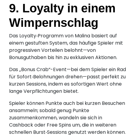
9. Loyalty in einem
Wimpernschlag
Das Loyalty‑Programm von Malina basiert auf
einem gestuften System, das häufige Spieler mit
progressiven Vorteilen belohnt—von
Bonusguthaben bis hin zu exklusiven Aktionen.
Das „Bonus Crab“-Event—bei dem Spieler ein Rad
für Sofort‑Belohnungen drehen—passt perfekt zu
kurzen Sessions, indem es sofortigen Wert ohne
lange Verpflichtungen bietet.
Spieler können Punkte auch bei kurzen Besuchen
ansammeln; sobald genug Punkte
zusammenkommen, wandeln sie sich in
Cashback oder Free Spins um, die in weiteren
schnellen Burst‑Sessions genutzt werden können.