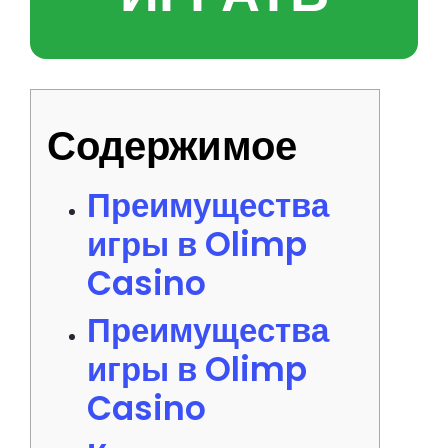
Содержимое
Преимущества
игры в Olimp
Casino
Преимущества
игры в Olimp
Casino