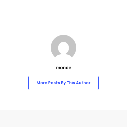
monde
More Posts By This Author