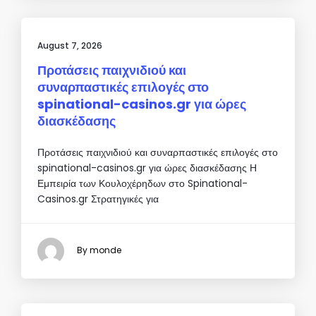
August 7, 2026
Προτάσεις παιχνιδιού και
συναρπαστικές επιλογές στο
spinational-casinos.gr για ώρες
διασκέδασης
Προτάσεις παιχνιδιού και συναρπαστικές επιλογές στο
spinational-casinos.gr για ώρες διασκέδασης Η
Εμπειρία των Κουλοχέρηδων στο Spinational-
Casinos.gr Στρατηγικές για
By monde