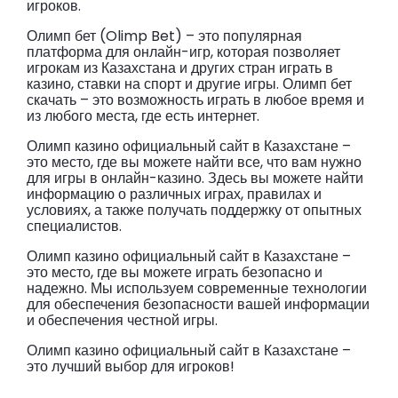
игроков.
Олимп бет (Olimp Bet) – это популярная
платформа для онлайн-игр, которая позволяет
игрокам из Казахстана и других стран играть в
казино, ставки на спорт и другие игры. Олимп бет
скачать – это возможность играть в любое время и
из любого места, где есть интернет.
Олимп казино официальный сайт в Казахстане –
это место, где вы можете найти все, что вам нужно
для игры в онлайн-казино. Здесь вы можете найти
информацию о различных играх, правилах и
условиях, а также получать поддержку от опытных
специалистов.
Олимп казино официальный сайт в Казахстане –
это место, где вы можете играть безопасно и
надежно. Мы используем современные технологии
для обеспечения безопасности вашей информации
и обеспечения честной игры.
Олимп казино официальный сайт в Казахстане –
это лучший выбор для игроков!