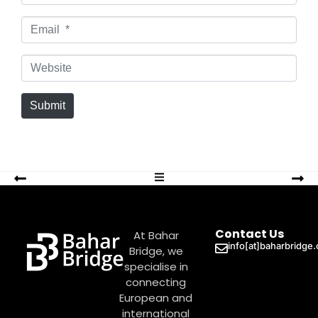
m
e
E
*
m
a
i
W
l
e
*
b
s
Submit
i
t
e
Contact Us
At Bahar
info[at]baharbridge
Bridge, we
specialise in
connecting
European and
international