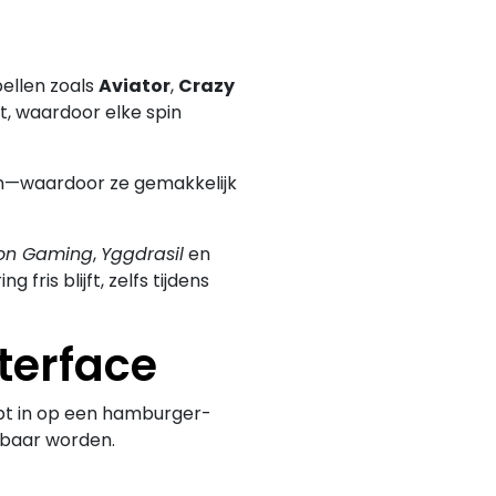
pellen zoals
Aviator
,
Crazy
t, waardoor elke spin
n—waardoor ze gemakkelijk
ion Gaming
,
Yggdrasil
en
ris blijft, zelfs tijdens
terface
apt in op een hamburger-
tbaar worden.