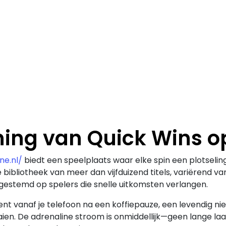
ning van Quick Wins o
ne.nl/
biedt een speelplaats waar elke spin een plotselin
bibliotheek van meer dan vijfduizend titels, variërend van
gestemd op spelers die snelle uitkomsten verlangen.
opent vanaf je telefoon na een koffiepauze, een levendig n
aien. De adrenaline stroom is onmiddellijk—geen lange laa