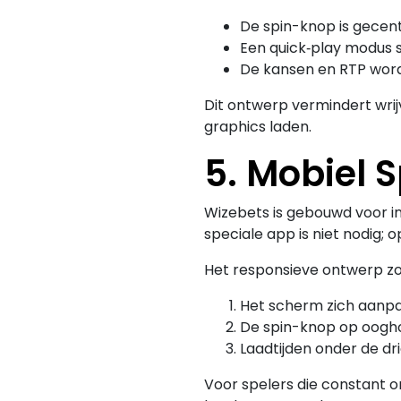
De spin-knop is gecent
Een quick‑play modus s
De kansen en RTP worde
Dit ontwerp vermindert wrij
graphics laden.
5. Mobiel S
Wizebets is gebouwd voor in
speciale app is niet nodig; 
Het responsieve ontwerp zo
Het scherm zich aanpa
De spin-knop op ooghoo
Laadtijden onder de dr
Voor spelers die constant on