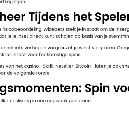
rtragingen.
eheer Tijdens het Spele
e risicobeoordeling. Wizebets stelt je in staat om de inz
odat je je inzet direct kunt schalen op basis van je stemmi
kan het iets verhogen van je inzet je winst vergroten. Omg
kroll intact voor toekomstige spins.
s van het casino—Skrill, Neteller, Bitcoin—laten je ook s
 voor de volgende ronde.
ingsmomenten: Spin vo
t elke beslissing in een oogwenk genomen: