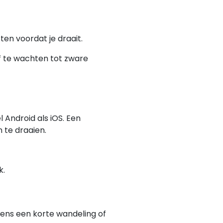
ten voordat je draait.
f te wachten tot zware
 Android als iOS. Een
 te draaien.
k.
jdens een korte wandeling of