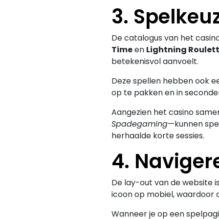
3. Spelkeu
De catalogus van het casino 
Time
en
Lightning Roulet
betekenisvol aanvoelt.
Deze spellen hebben ook e
op te pakken en in seconden
Aangezien het casino same
Spadegaming
—kunnen spele
herhaalde korte sessies.
4. Naviger
De lay-out van de website 
icoon op mobiel, waardoor c
Wanneer je op een spelpagi