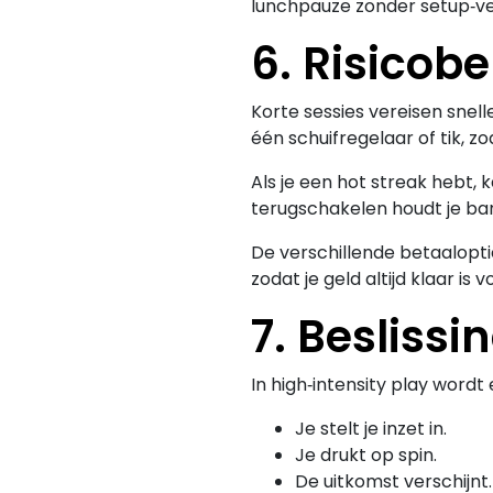
lunchpauze zonder setup‑ve
6. Risicob
Korte sessies vereisen snell
één schuifregelaar of tik, z
Als je een hot streak hebt, 
terugschakelen houdt je ban
De verschillende betaaloptie
zodat je geld altijd klaar is
7. Besliss
In high‑intensity play word
Je stelt je inzet in.
Je drukt op spin.
De uitkomst verschijnt.