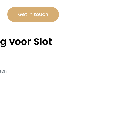
Get in touch
g voor Slot
gen