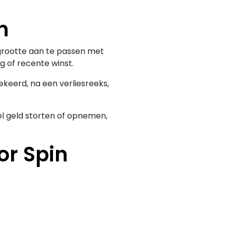
n
etgrootte aan te passen met
ng of recente winst.
ekeerd, na een verliesreeks,
nel geld storten of opnemen,
or Spin