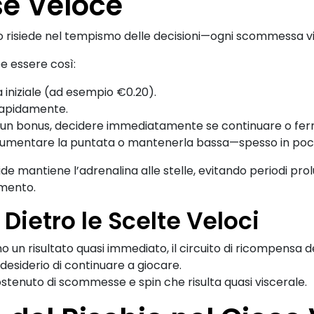
e Veloce
o risiede nel tempismo delle decisioni—ogni scommessa vie
e essere così:
iniziale (ad esempio €0.20).
rapidamente.
 o un bonus, decidere immediatamente se continuare o fer
 aumentare la puntata o mantenerla bassa—spesso in poch
ide mantiene l’adrenalina alle stelle, evitando periodi pro
imento.
 Dietro le Scelte Veloci
 un risultato quasi immediato, il circuito di ricompensa de
desiderio di continuare a giocare.
sostenuto di scommesse e spin che risulta quasi viscerale.