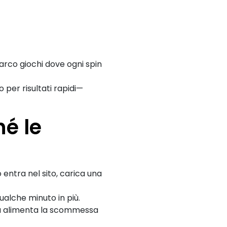
arco giochi dove ogni spin
 per risultati rapidi—
hé le
 entra nel sito, carica una
qualche minuto in più.
da alimenta la scommessa