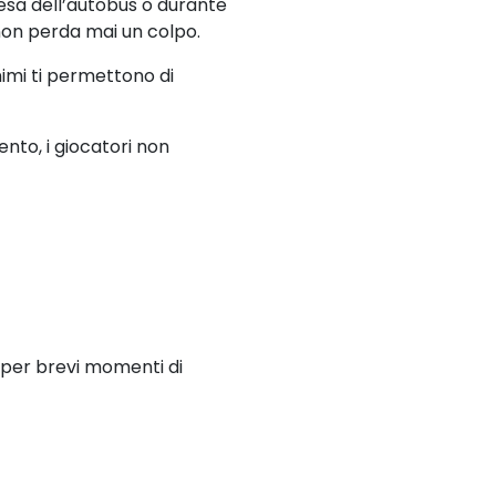
tesa dell’autobus o durante
 non perda mai un colpo.
nimi ti permettono di
nto, i giocatori non
a per brevi momenti di