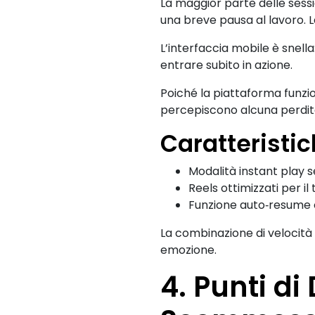
La maggior parte delle sess
una breve pausa al lavoro. 
L’interfaccia mobile è snella
entrare subito in azione.
Poiché la piattaforma funzi
percepiscono alcuna perdita 
Caratteristi
Modalità instant play 
Reels ottimizzati per il
Funzione auto‑resume c
La combinazione di velocità 
emozione.
4. Punti di 