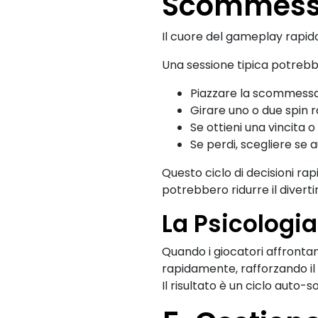
Scommess
Il cuore del gameplay rapid
Una sessione tipica potrebb
Piazzare la scommessa 
Girare uno o due spin 
Se ottieni una vincita
Se perdi, scegliere se
Questo ciclo di decisioni rap
potrebbero ridurre il divert
La Psicologia
Quando i giocatori affrontano
rapidamente, rafforzando il 
Il risultato è un ciclo auto-